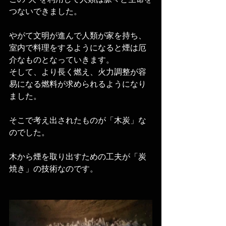
つないできました。
やがて文明が進んで人類が家を持ち、
室内で料理をするようになると煙は厄
介なものとなっていきます。
そして、より長く燃え、火力調整が容
易になる燃料が求められるようになり
ました。
そこで考え出されたものが「木炭」な
のでした。
木から煙を取り出すための工夫が「炭
焼き」の技術なのです。