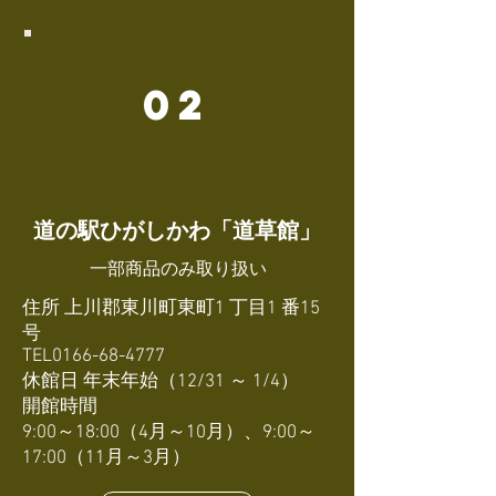
02
道の駅ひがしかわ「道草館」
​一部商品のみ取り扱い
住所 上川郡東川町東町1 丁目1 番15
号
TEL0166-68-4777
休館日 年末年始（12/31 ～ 1/4）
開館時間
9:00～18:00（4月～10月）、9:00～
17:00（11月～3月）