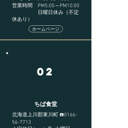
営業時間 PM5:00～PM10:00
​ 日曜日休み（不定
休あり）
ホームページ
02
ちば食堂
北海道上川郡東川町 ☎️0166-
56-7713