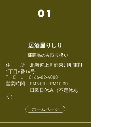
01
居酒屋りしり
​一部商品のみ取り扱い
住 所 北海道上川郡東川町東町
1丁目6番14号
T E L
0166-82-4088
営業時間 PM5:00～PM10:00
​ 日曜日休み（不定休あ
り）
ホームページ