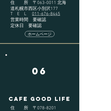
住 所 〒063-0011 北海
道札幌市西区小別沢177
T E L
011-676-8445
営業時間 要確認
定休日 要確認
ホームページ
06
Cafe Good Life
住 所 〒078-8201