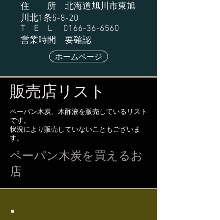
住 所 北海道旭川市東旭
川北1条5-8-20
T E L
0166-36-6560
営業時間 要確認
ホームページ
販売店リスト
​ペーパン木炭、木酢液を販売しているリスト
です。
​状況により販売していないこともございま
す。
​ペーパン木炭を買えるお
店