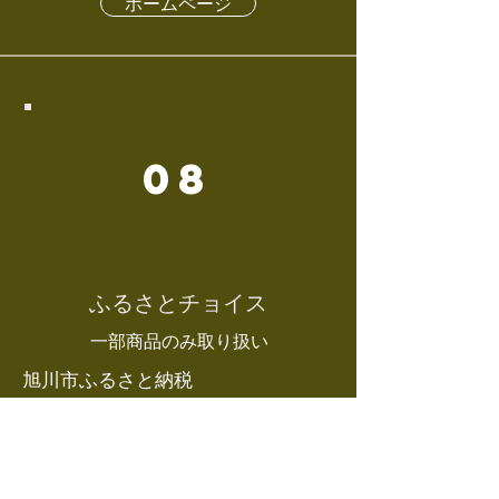
ホームページ
08
ふるさとチョイス
​一部商品のみ取り扱い
旭川市ふるさと納税
ホームページ