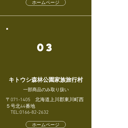
ホームページ
03
キトウシ森林公園家族旅行村
​一部商品のみ取り扱い
〒071-1405 北海道上川郡東川町西
５号北44番地
TEL:0166-82-2632
ホームページ