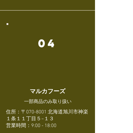
04
​マルカフーズ
​一部商品のみ取り扱い
住所：〒070-8001 北海道旭川市神楽
１条１１丁目５−１３
営業時間：9:00 - 18:00