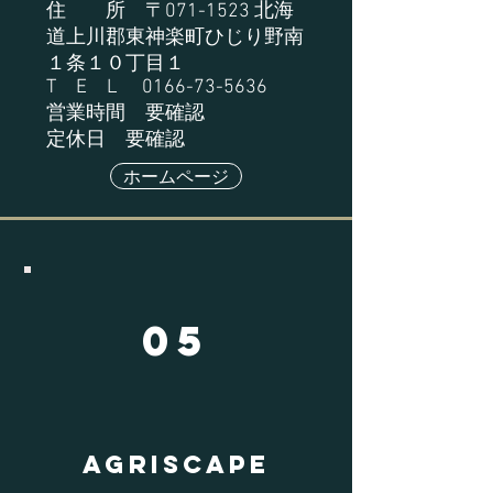
住 所 〒071-1523 北海
道上川郡東神楽町ひじり野南
１条１０丁目１
T E L
0166-73-5636
営業時間 要確認
定休日 要確認
ホームページ
05
AGRISCAPE