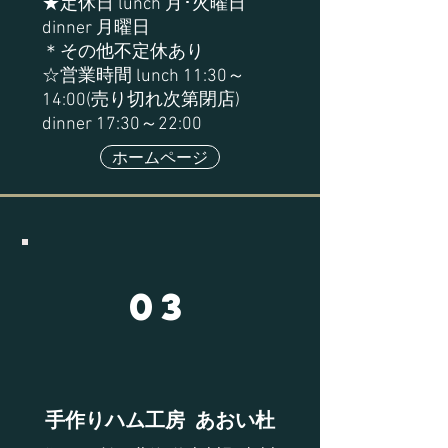
★定休日 lunch 月･火曜日
dinner 月曜日
＊その他不定休あり
☆営業時間 lunch 11:30～
14:00(売り切れ次第閉店)
dinner 17:30～22:00
ホームページ
03
手作りハム工房 あおい杜