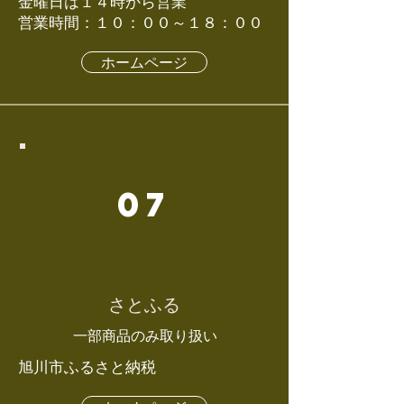
金曜日は１４時から営業
営業時間：１０：００～１８：００
ホームページ
07
さとふる
​一部商品のみ取り扱い
旭川市ふるさと納税