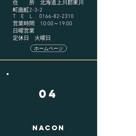
住 所 北海道上川郡東川
町
南町
2-3-2
T E L
0166-82-2310
営業時間 10:00～19:00
日曜営業
定休日 火曜日
ホームページ
04
NACON