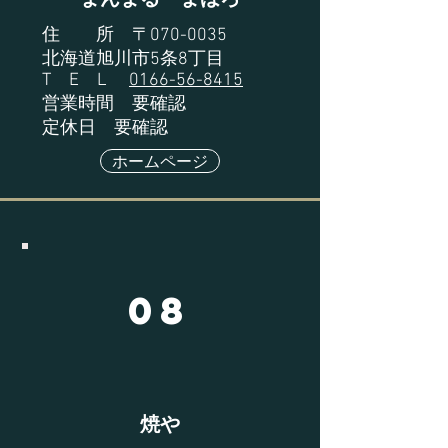
住 所 〒070-0035
北海道旭川市5条8丁目
T E L
0166-56-8415
営業時間 要確認
定休日 要確認
ホームページ
08
​焼や