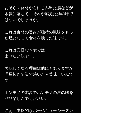
おそらく食材からにじみ出た脂などが
木炭に落ちて、それが燃えた煙の味で
はないでしょうか。
これは食材の旨みが独特の風味をもっ
た煙となって食材を燻した味です。
これは安価な木炭では
出せない味です。
美味しくなる理由は他にもありますが
理屈抜きで炭で焼いたら美味しいんで
す。
ホンモノの木炭でホンモノの炭の味を
ぜひ楽しんでください。
さぁ、本格的なバーベキューシーズン