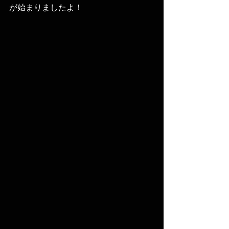
が始まりましたよ！