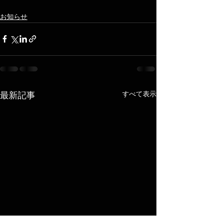
お知らせ
すべて表示
最新記事