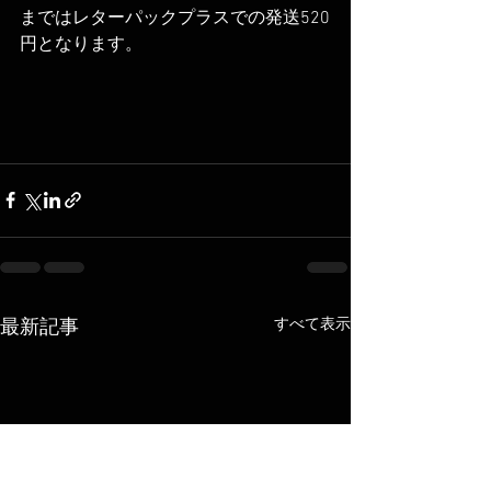
まではレターパックプラスでの発送520
円となります。
すべて表示
最新記事