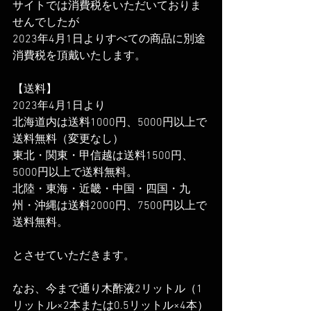
サイトでは消費税をいただいておりま
せんでしたが
2023年4月1日よりすべての商品に別途
消費税を頂戴いたします。
【送料】
2023年4月1日より
北海道内は送料1000円、5000円以上で
送料無料（変更なし）
東北・関東・甲信越は送料1500円、
5000円以上で送料無料。
北陸・東海・近畿・中国・四国・九
州・沖縄は送料2000円、7500円以上で
送料無料。
とさせていただきます。
なお、今まで通り木酢液2リットル（1
リットル×2本または0.5リットル×4本）